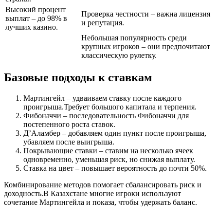
Высокий процент
Проверка честности – важна лицензия
выплат – до 98% в
и репутация.
лучших казино.
Небольшая популярность среди
крупных игроков – они предпочитают
классическую рулетку.
Базовые подходы к ставкам
Мартингейл – удваиваем ставку после каждого
проигрыша.Требует большого капитала и терпения.
Фибоначчи – последовательность Фибоначчи для
постепенного роста ставок.
Д’Аламбер – добавляем один пункт после проигрыша,
убавляем после выигрыша.
Покрывающие ставки – ставим на несколько ячеек
одновременно, уменьшая риск, но снижая выплату.
Ставка на цвет – повышает вероятность до почти 50%.
Комбинирование методов помогает сбалансировать риск и
доходность.В Казахстане многие игроки используют
сочетание Мартингейла и показа, чтобы удержать баланс.