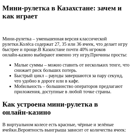
Мини‑рулетка в Казахстане: зачем и
как играет
Мини‑рулетка – уменьшенная версия классической
рулетки.Колёса содержат 27, 35 или 36 ячеек, что делает игру
быстрее и проще.В Казахстане почти 40% игроков
онлайн‑казино выбирают именно эту игру.Причины просты:
Малые суммы – можно ставить от нескольких тенге, что
снижает риск больших потерь.
Быстрый цикл – раунды завершаются за пару секунд,
что удобно в дороге или в кафе.
Мобильность – большинство операторов предлагают
приложения, доступные в любой точке страны.
Как устроена мини‑рулетка в
онлайн‑казино
В виртуальном колесе есть красные, чёрные и зелёные
ячейки.Вероятность выигрыша зависит от количества ячеек: