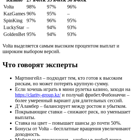
Volta
98%
97%
96%
KazGames
96%
95%
–
SpinKing
97%
96%
95%
LuckyStar
–
94%
93%
GoldenBet
95%
94%
93%
Volta выделяется самым высоким процентом выплат и
широким выбором версий.
Что говорят эксперты
Мартингейл – подходит тем, кто готов к высоким
рискам, но может потерять крупную сумму.
Если хочешь играть в мини рулетка казино, заходи на
https://clarity-group.kz/
и получай фрибет.Фибоначчи –
более умеренный вариант для длительных сессий.
Д’Аламбер – балансирует между ростом и убытком.
Покрывающие ставки – снижают риск, но уменьшает
выплаты.
Ставка на цвет – повышает шансы до почти 50%.
Бонусы от Volta – бесплатные вращения увеличивают
доходность.
Мобильные приложения – удобны в любой точке