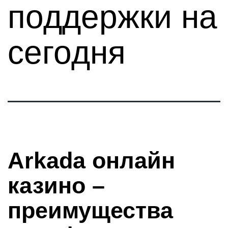
поддержки на
сегодня
Arkada онлайн
казино –
преимущества