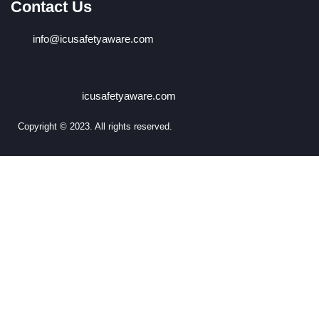
Contact Us
info@icusafetyaware.com
icusafetyaware.com
Copyright © 2023. All rights reserved.