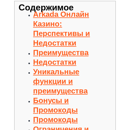
Содержимое
Arkada Онлайн
Казино:
Перспективы и
Недостатки
Преимущества
Недостатки
Уникальные
функции и
преимущества
Бонусы и
Промокоды
Промокоды
Ограничения и