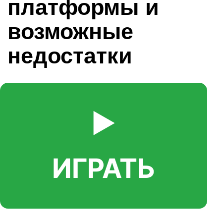
платформы и
возможные
недостатки
▶️
ИГРАТЬ