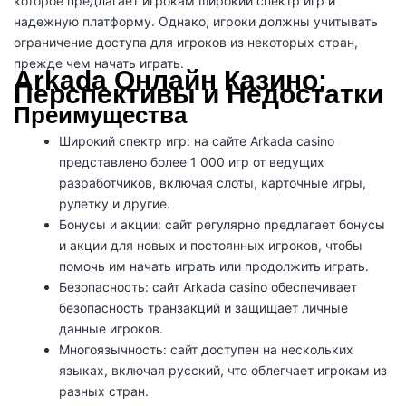
которое предлагает игрокам широкий спектр игр и
надежную платформу. Однако, игроки должны учитывать
ограничение доступа для игроков из некоторых стран,
прежде чем начать играть.
Arkada Онлайн Казино:
Перспективы и Недостатки
Преимущества
Широкий спектр игр: на сайте Arkada casino
представлено более 1 000 игр от ведущих
разработчиков, включая слоты, карточные игры,
рулетку и другие.
Бонусы и акции: сайт регулярно предлагает бонусы
и акции для новых и постоянных игроков, чтобы
помочь им начать играть или продолжить играть.
Безопасность: сайт Arkada casino обеспечивает
безопасность транзакций и защищает личные
данные игроков.
Многоязычность: сайт доступен на нескольких
языках, включая русский, что облегчает игрокам из
разных стран.