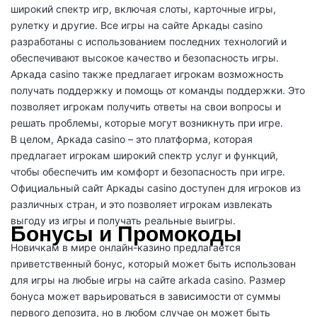
широкий спектр игр, включая слоты, карточные игры,
рулетку и другие. Все игры на сайте Аркады casino
разработаны с использованием последних технологий и
обеспечивают высокое качество и безопасность игры.
Аркада casino также предлагает игрокам возможность
получать поддержку и помощь от команды поддержки. Это
позволяет игрокам получить ответы на свои вопросы и
решать проблемы, которые могут возникнуть при игре.
В целом, Аркада casino – это платформа, которая
предлагает игрокам широкий спектр услуг и функций,
чтобы обеспечить им комфорт и безопасность при игре.
Официальный сайт Аркады casino доступен для игроков из
различных стран, и это позволяет игрокам извлекать
выгоду из игры и получать реальные выигры.
Бонусы и Промокоды
Новичкам в мире онлайн-казино предлагается
приветственный бонус, который может быть использован
для игры на любые игры на сайте arkada casino. Размер
бонуса может варьироваться в зависимости от суммы
первого депозита, но в любом случае он может быть