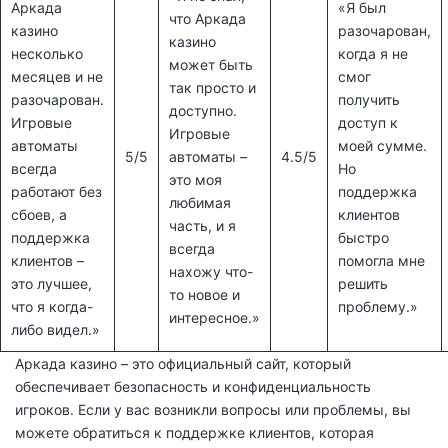
Аркада
«Я был
что Аркада
казино
разочарован,
казино
несколько
когда я не
может быть
месяцев и не
смог
так просто и
разочарован.
получить
доступно.
Игровые
доступ к
Игровые
автоматы
моей сумме.
5/5
автоматы –
4.5/5
всегда
Но
это моя
работают без
поддержка
любимая
сбоев, а
клиентов
часть, и я
поддержка
быстро
всегда
клиентов –
помогла мне
нахожу что-
это лучшее,
решить
то новое и
что я когда-
проблему.»
интересное.»
либо видел.»
Аркада казино – это официальный сайт, который
обеспечивает безопасность и конфиденциальность
игроков. Если у вас возникли вопросы или проблемы, вы
можете обратиться к поддержке клиентов, которая