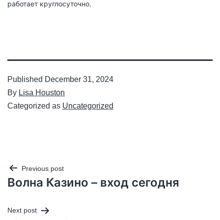
работает круглосуточно.
Published
December 31, 2024
By
Lisa Houston
Categorized as
Uncategorized
Previous post
Волна Казино – вход сегодня
Next post