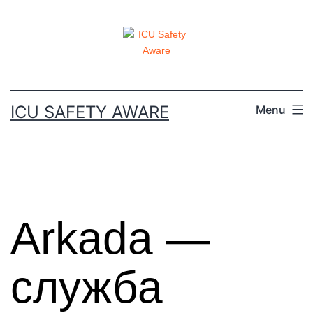
ICU SAFETY AWARE
Menu
Arkada —
служба