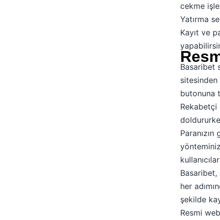
cekme işlem
Yatırma se
Kayıt ve p
yapabilirsi
Resm
Basaribet s
sitesinden 
butonuna t
Rekabetçi 
doldururken
Paranızın 
yönteminiz
kullanıcıla
Basaribet, 
her adımın
şekilde kay
Resmi web 