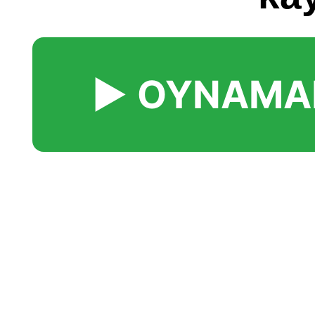
▶️ OYNAMA