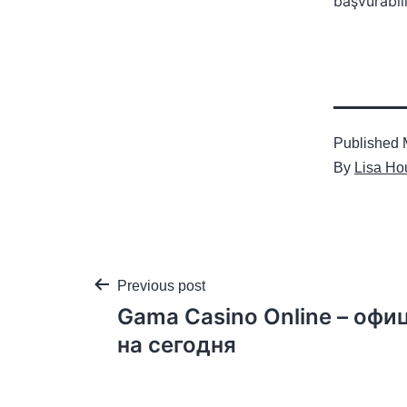
başvurabili
Published
By
Lisa Ho
Previous post
Gama Casino Online – офи
на сегодня