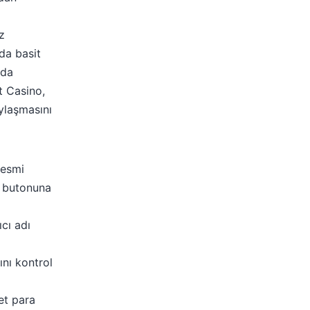
z
da basit
zda
t Casino,
ylaşmasını
resmi
” butonuna
cı adı
nı kontrol
et para