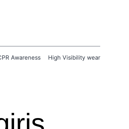
CPR Awareness
High Visibility wear
iriş