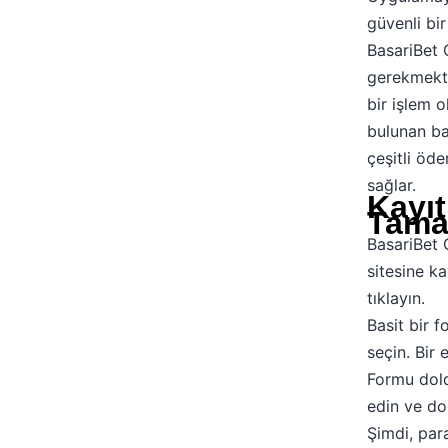
güvenli bir
BasariBet 
gerekmekte
bir işlem 
bulunan ba
çeşitli öd
sağlar.
Kayıt
Tama
BasariBet 
sitesine k
tıklayın.
Basit bir f
seçin. Bir 
Formu dold
edin ve do
Şimdi, par