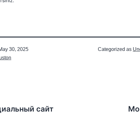
rsiniz.
May 30, 2025
Categorized as
Un
uston
циальный сайт
Mo