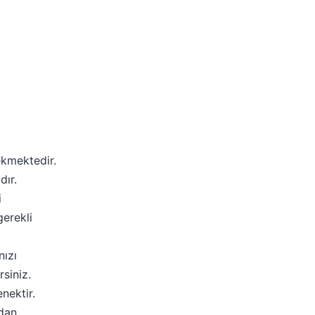
ekmektedir.
dır.
i
erekli
nızı
siniz.
nektir.
ndan