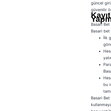
güncel gir
güvenilir 
Kayıt
Yapm
Basari Bet 
Basari bet 
İlk 
gön
Hesa
yatı
Para
Basa
Hes
bu i
tam
Basari Bet
kullanmaya