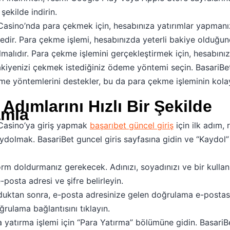
 şekilde indirin.
Casino’nda para çekmek için, hesabınıza yatırımlar yapmanı
dir. Para çekme işlemi, hesabınızda yeterli bakiye olduğun
olmalıdır. Para çekme işlemini gerçekleştirmek için, hesabını
kiyenizi çekmek istediğiniz ödeme yöntemi seçin. BasariBe
eme yöntemlerini destekler, bu da para çekme işleminin kola
 Adımlarını Hızlı Bir Şekilde
mla
Casino’ya giriş yapmak
başarıbet güncel giriş
için ilk adım, 
aydolmak. BasariBet guncel giris sayfasına gidin ve “Kaydol
orm doldurmanız gerekecek. Adınızı, soyadınızı ve bir kullanı
e-posta adresi ve şifre belirleyin.
uktan sonra, e-posta adresinize gelen doğrulama e-postası
ğrulama bağlantısını tıklayın.
a yatırma işlemi için “Para Yatırma” bölümüne gidin. BasariB