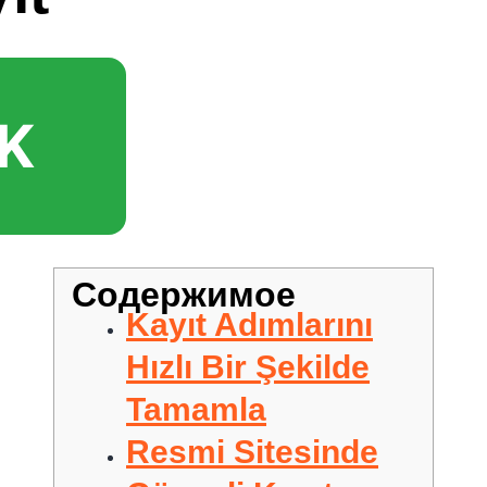
K
Содержимое
Kayıt Adımlarını
Hızlı Bir Şekilde
Tamamla
Resmi Sitesinde