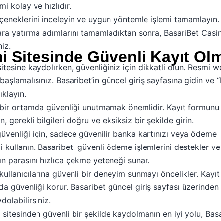
i kolay ve hızlıdır.
çeneklerini inceleyin ve uygun yöntemle işlemi tamamlayın.
ara yatırma adımlarını tamamladıktan sonra, BasariBet Casin
niz.
i Sitesinde Güvenli Kayıt Ol
itesine kaydolırken, güvenliğiniz için dikkatli olun. Resmi 
başlamalısınız. Basaribet’in güncel giriş sayfasına gidin ve 
ıklayın.
bir ortamda güvenliği unutmamak önemlidir. Kayıt formunu
, gerekli bilgileri doğru ve eksiksiz bir şekilde girin.
güvenliği için, sadece güvenilir banka kartınızı veya ödeme
i kullanın. Basaribet, güvenli ödeme işlemlerini destekler ve
rın parasını hızlıca çekme yeteneği sunar.
kullanıcılarına güvenli bir deneyim sunmayı öncelikler. Kayıt
da güvenliği korur. Basaribet güncel giriş sayfası üzerinden 
dolabilirsiniz.
sitesinden güvenli bir şekilde kaydolmanın en iyi yolu, Basa