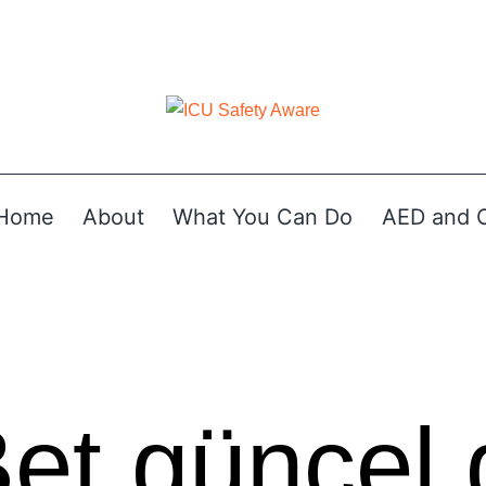
Home
About
What You Can Do
AED and 
et güncel g