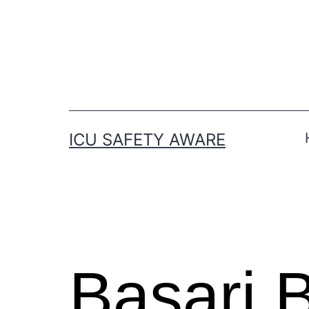
ICU SAFETY AWARE
Basari B