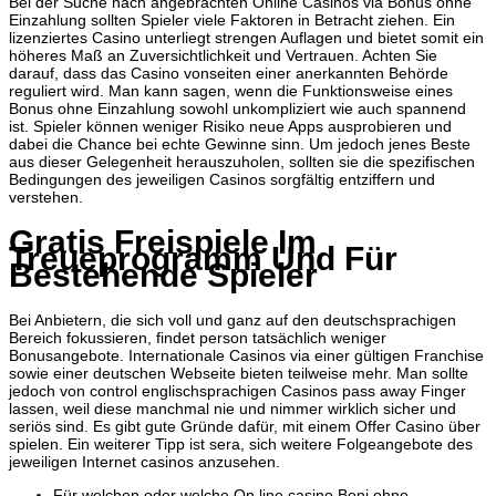
Bei der Suche nach angebrachten Online Casinos via Bonus ohne
Einzahlung sollten Spieler viele Faktoren in Betracht ziehen. Ein
lizenziertes Casino unterliegt strengen Auflagen und bietet somit ein
höheres Maß an Zuversichtlichkeit und Vertrauen. Achten Sie
darauf, dass das Casino vonseiten einer anerkannten Behörde
reguliert wird. Man kann sagen, wenn die Funktionsweise eines
Bonus ohne Einzahlung sowohl unkompliziert wie auch spannend
ist. Spieler können weniger Risiko neue Apps ausprobieren und
dabei die Chance bei echte Gewinne sinn. Um jedoch jenes Beste
aus dieser Gelegenheit herauszuholen, sollten sie die spezifischen
Bedingungen des jeweiligen Casinos sorgfältig entziffern und
verstehen.
Gratis Freispiele Im
Treueprogramm Und Für
Bestehende Spieler
Bei Anbietern, die sich voll und ganz auf den deutschsprachigen
Bereich fokussieren, findet person tatsächlich weniger
Bonusangebote. Internationale Casinos via einer gültigen Franchise
sowie einer deutschen Webseite bieten teilweise mehr. Man sollte
jedoch von control englischsprachigen Casinos pass away Finger
lassen, weil diese manchmal nie und nimmer wirklich sicher und
seriös sind. Es gibt gute Gründe dafür, mit einem Offer Casino über
spielen. Ein weiterer Tipp ist sera, sich weitere Folgeangebote des
jeweiligen Internet casinos anzusehen.
Für welchen oder welche On line casino Boni ohne