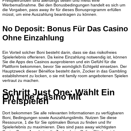
Freispielrunden sind allerdings selten und meist eine
Werbemaßnahme. Bei den Bonusbedingungen handelt es sich um
die Vorgaben, pass away ihr für dieses Bonusprogramm erfüllen
müsst, um eine Auszahlung beantragen zu können.
No Deposit: Bonus Für Das Casino
Ohne Einzahlung
Ein Vorteil solcher Boni besteht darin, dass sie das risikofreies
Spielerlebnis offerieren. Da keine Einzahlung notwendig ist, können
Sie die Apps des Casinos ausprobieren und ein Gefühl für die
Plattform bekommen, bevor Sie womöglich Echtgeld einsetzen. Der
Hauptzweck dieser Bénéfice besteht darin, Zocker in das Gambling
establishment zu locken, o sie mit family room angebotenen Spielen
vertraut zu machen.
Schritt Just One: Wählt Ein
On Line Casino Mit
Freispielen
Dort bekommen Sie alle relevanten Informationen zu verfügbaren
Boni, Bedingungen sowie Auszahlungslimits. Nutzen Sie diese
Ressource, 1 die für Sie optimalen Bonus zu finden und Ihr
Spielerlebnis zu maximieren. Dies sind pass away wichtigsten