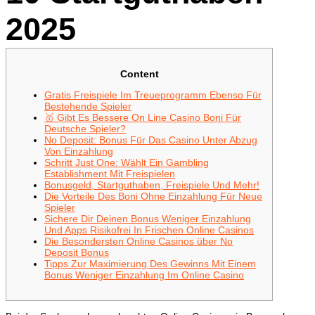
2025
Content
Gratis Freispiele Im Treueprogramm Ebenso Für
Bestehende Spieler
🥇 Gibt Es Bessere On Line Casino Boni Für
Deutsche Spieler?
No Deposit: Bonus Für Das Casino Unter Abzug
Von Einzahlung
Schritt Just One: Wählt Ein Gambling
Establishment Mit Freispielen
Bonusgeld, Startguthaben, Freispiele Und Mehr!
Die Vorteile Des Boni Ohne Einzahlung Für Neue
Spieler
Sichere Dir Deinen Bonus Weniger Einzahlung
Und Apps Risikofrei In Frischen Online Casinos
Die Besondersten Online Casinos über No
Deposit Bonus
Tipps Zur Maximierung Des Gewinns Mit Einem
Bonus Weniger Einzahlung Im Online Casino