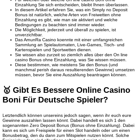
Einzahlung Sie sich entscheiden, bleibt Ihnen überlassen.
In diesem Artikel erfahren Sie, was ein Simply no Deposit
Bonus ist natürlich, welche Arten von Freiwetten ohne
Einzahlung es gibt, wie man sie aktiviert und welche
Bedingungen zu beachten sind immer wieder.
Die Möglichkeit, jederzeit und überall zu spielen, ist
unverzichtbar.
Das AmunRa Casino koennte mit einer umfangreichen
Sammlung an Spielautomaten, Live-Games, Tisch- und
Kartenspielen und Sportwetten dienen.
Sie wissen also zurzeit so ziemlich alles über den On line
casino Bonus ohne Einzahlung, was Sie wissen müssen.
Diese bestimmen, wie meistens Sie den Bonus (und
manchmal perish daraus resultierenden Gewinne) umsetzen
müssen, bevor Sie eine Auszahlung beantragen können.
🥇 Gibt Es Bessere Online Casino
Boni Für Deutsche Spieler?
Letztendlich können unsereins jedoch sagen, wenn ihr euch eure
Gewinne auszahlen lassen könnt. Dabei handelt es sich 1 den
sogenannten Zero Deposit Bonus (Bonus ohne Einzahlung). Dabei
kann es sich um Freispiele für einen Slot handeln oder um einen
Bonusbetrag, den du dann zum Mitspielen nutzen könnt. Solche