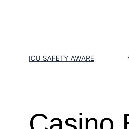
ICU SAFETY AWARE
Casino 