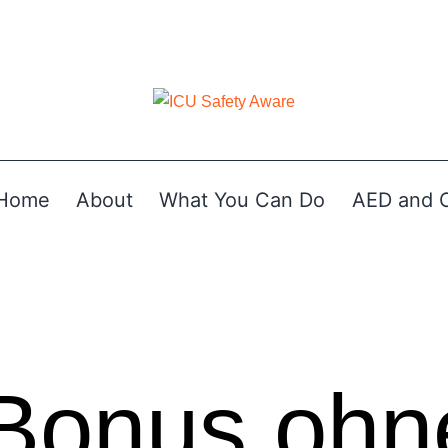
Home
About
What You Can Do
AED and 
Bonus ohn