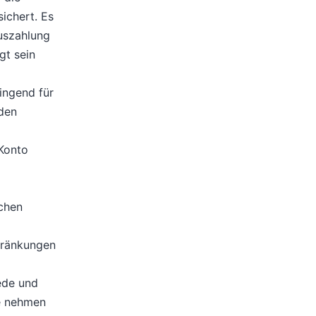
ichert. Es
uszahlung
gt sein
ingend für
den
 Konto
ichen
hränkungen
ede und
e nehmen