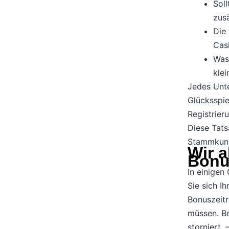
Soll
zusä
Die 
Cas
Was 
kle
Jedes Unte
Glücksspie
Registrier
Diese Tats
Stammkun
Wir a
Bonu
In einigen
Sie sich I
Bonuszeitr
müssen. Be
storniert.