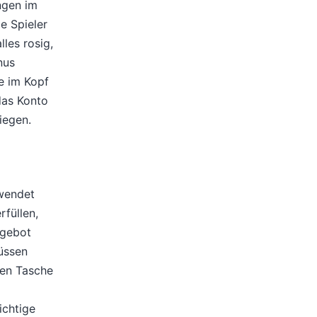
ngen im
e Spieler
lles rosig,
nus
e im Kopf
das Konto
iegen.
rwendet
füllen,
ngebot
üssen
nen Tasche
ichtige