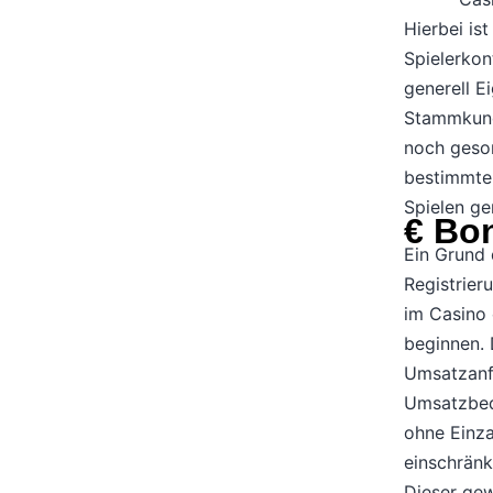
Hierbei is
Spielerkon
generell E
Stammkund
noch geson
bestimmte
Spielen ge
€ Bo
Ein Grund 
Registrier
im Casino 
beginnen. 
Umsatzanfo
Umsatzbedi
ohne Einza
einschränk
Dieser gew