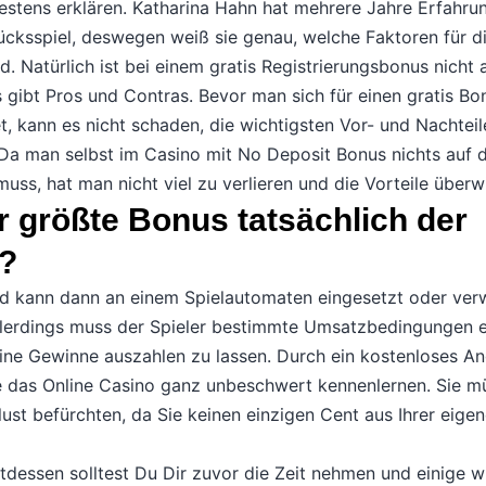
stens erklären. Katharina Hahn hat mehrere Jahre Erfahru
ücksspiel, deswegen weiß sie genau, welche Faktoren für di
d. Natürlich ist bei einem gratis Registrierungsbonus nicht a
 gibt Pros und Contras. Bevor man sich für einen gratis Bo
t, kann es nicht schaden, die wichtigsten Vor- und Nachteil
Da man selbst im Casino mit No Deposit Bonus nichts auf 
muss, hat man nicht viel zu verlieren und die Vorteile überw
er größte Bonus tatsächlich der
?
ld kann dann an einem Spielautomaten eingesetzt oder ve
lerdings muss der Spieler bestimmte Umsatzbedingungen er
ine Gewinne auszahlen zu lassen. Durch ein kostenloses A
e das Online Casino ganz unbeschwert kennenlernen. Sie m
lust befürchten, da Sie keinen einzigen Cent aus Ihrer eige
tdessen solltest Du Dir zuvor die Zeit nehmen und einige w