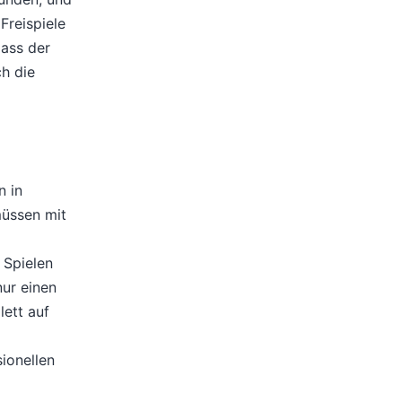
Freispiele
dass der
ch die
n in
müssen mit
 Spielen
ur einen
ett auf
ionellen