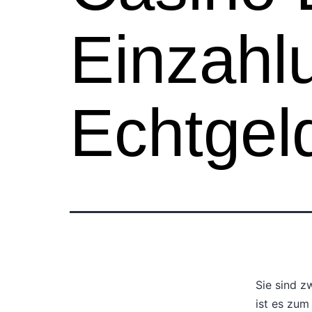
Einzahl
Echtgel
Sie sind z
ist es zum