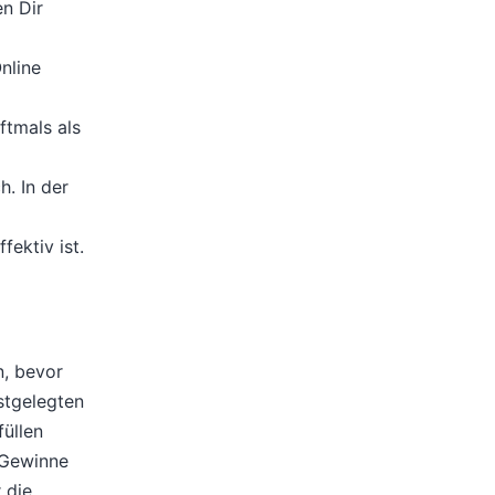
en Dir
Online
ftmals als
. In der
ektiv ist.
n, bevor
stgelegten
füllen
 Gewinne
 die