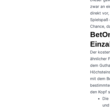
zwar an ei
direkt vor
Spielspaß 
Chance, d
BetOn
Einza
Der kosten
ähnlicher
dem Gutha
Höchsteins
mit dem Bo
bestimmten
den Kopf st
Die
und