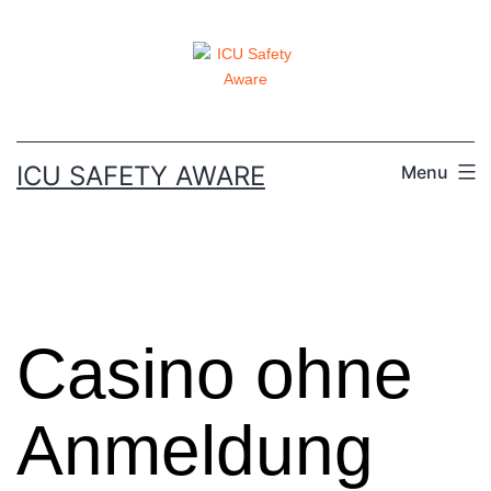
ICU SAFETY AWARE
Menu
Casino ohne
Anmeldung