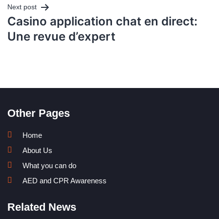
Next post
Casino application chat en direct:
Une revue d’expert
Other Pages
Home
About Us
What you can do
AED and CPR Awareness
Related News