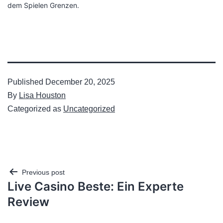
dem Spielen Grenzen.
Published
December 20, 2025
By
Lisa Houston
Categorized as
Uncategorized
Previous post
Live Casino Beste: Ein Experte
Review