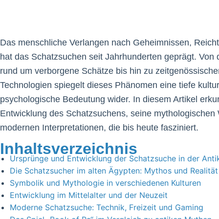
Das menschliche Verlangen nach Geheimnissen, Reich
hat das Schatzsuchen seit Jahrhunderten geprägt. Von 
rund um verborgene Schätze bis hin zu zeitgenössische
Technologien spiegelt dieses Phänomen eine tiefe kultur
psychologische Bedeutung wider. In diesem Artikel erku
Entwicklung des Schatzsuchens, seine mythologischen 
modernen Interpretationen, die bis heute fasziniert.
Inhaltsverzeichnis
Ursprünge und Entwicklung der Schatzsuche in der Anti
Die Schatzsucher im alten Ägypten: Mythos und Realität
Symbolik und Mythologie in verschiedenen Kulturen
Entwicklung im Mittelalter und der Neuzeit
Moderne Schatzsuche: Technik, Freizeit und Gaming