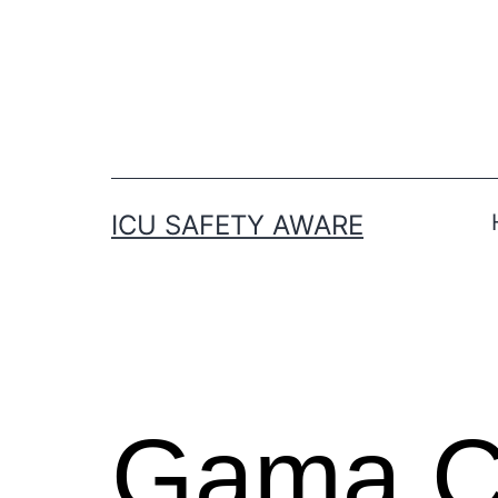
ICU SAFETY AWARE
Gama Ca