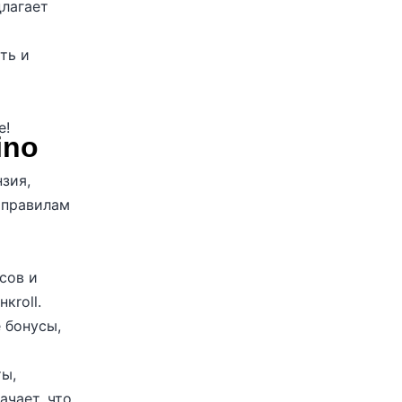
длагает
ть и
e!
ino
зия,
 правилам
сов и
кroll.
 бонусы,
ты,
ачает, что