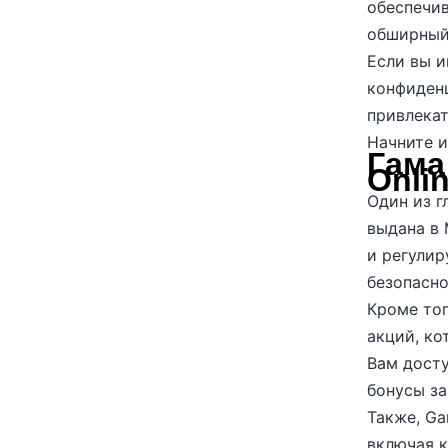
обеспечив
обширный 
Если вы и
конфиденц
привлекат
Начните и
Гама
Onli
Один из г
выдана в 
и регулир
безопасно
Кроме тог
акций, ко
Вам досту
бонусы за
Также, Ga
включая к