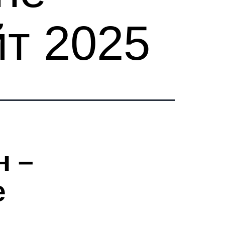
т 2025
н –
e