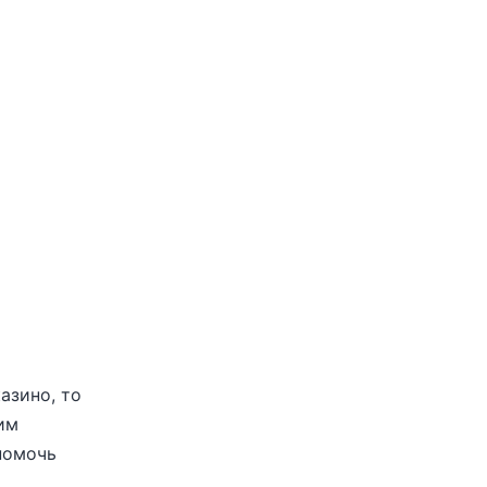
азино, то
им
помочь