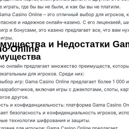
 играть, где бы вы не были, и как бы вы не платили.
Gama Casino Online – это отличный выбор для игроков, 
пасное и надежное онлайн-казино. С его лицензией, 
игр и бонусами, это казино предлагает все, что вам ну
игры.
мущества и Недостатки Ga
no Online
мущества
но онлайн предлагает множество преимуществ, котор
екательным для игроков. Среди них:
ыбор игр: Gama Casino Online предлагает более 1 000 и
азработчиков, включая игры с джекпотами, слоты, ка
огое другое.
сть и конфиденциальность: платформа Gama Casino Onl
ает безопасность и конфиденциальность игроков, исп
ные технологии шифрования и защиты.
ловия для игроков: Gama Casino Online предлагает