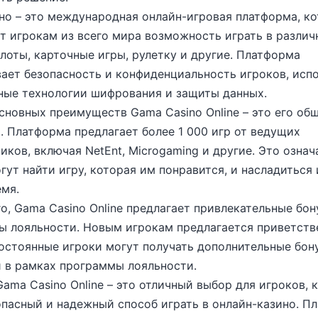
но – это международная онлайн-игровая платформа, к
т игрокам из всего мира возможность играть в различ
лоты, карточные игры, рулетку и другие. Платформа
ает безопасность и конфиденциальность игроков, исп
ные технологии шифрования и защиты данных.
сновных преимуществ Gama Casino Online – это его о
. Платформа предлагает более 1 000 игр от ведущих
иков, включая NetEnt, Microgaming и другие. Это означа
гут найти игру, которая им понравится, и насладиться 
мя.
о, Gama Casino Online предлагает привлекательные бон
ы лояльности. Новым игрокам предлагается приветст
постоянные игроки могут получать дополнительные бон
 в рамках программы лояльности.
Gama Casino Online – это отличный выбор для игроков, 
пасный и надежный способ играть в онлайн-казино. П