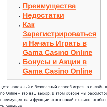
Преимущества
Недостатки
Как
Зарегистрироваться
и Начать Играть в
Gama Casino Online
Бонусы и Акции в
Gama Casino Online
щете надежный и безопасный способ играть в онлайн-к
no Online – это ваш выбор. В этом обзоре мы рассмотр
преимущества и функции этого онлайн-казино, чтобы 
ть решение.