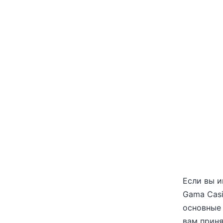
Если вы и
Gama Casi
основные 
вам приня