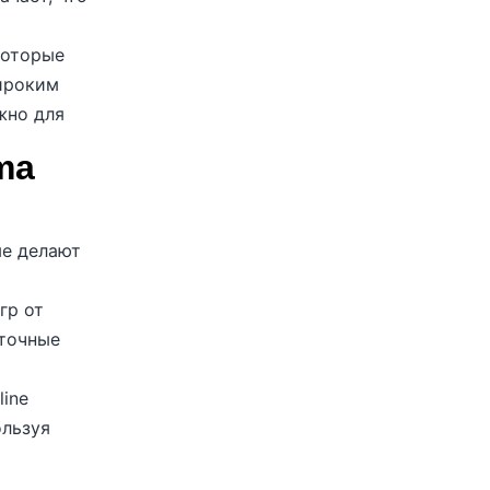
которые
широким
жно для
ma
ые делают
гр от
рточные
ine
ользуя