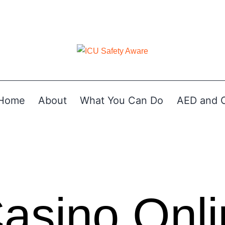
Home
About
What You Can Do
AED and 
sino Onli