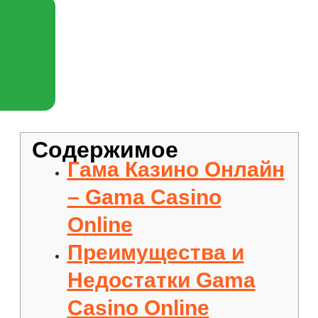
Содержимое
Гама Казино Онлайн
– Gama Casino
Online
Преимущества и
Недостатки Gama
Casino Online