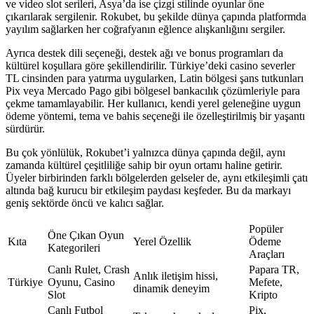
ve video slot serileri, Asya’da ise çizgi stilinde oyunlar öne
çıkarılarak sergilenir. Rokubet, bu şekilde dünya çapında platformda
yayılım sağlarken her coğrafyanın eğlence alışkanlığını sergiler.
Ayrıca destek dili seçeneği, destek ağı ve bonus programları da
kültürel koşullara göre şekillendirilir. Türkiye’deki casino severler
TL cinsinden para yatırma uygularken, Latin bölgesi şans tutkunları
Pix veya Mercado Pago gibi bölgesel bankacılık çözümleriyle para
çekme tamamlayabilir. Her kullanıcı, kendi yerel geleneğine uygun
ödeme yöntemi, tema ve bahis seçeneği ile özelleştirilmiş bir yaşantı
sürdürür.
Bu çok yönlülük, Rokubet’i yalnızca dünya çapında değil, aynı
zamanda kültürel çeşitliliğe sahip bir oyun ortamı haline getirir.
Üyeler birbirinden farklı bölgelerden gelseler de, aynı etkileşimli çatı
altında bağ kurucu bir etkileşim paydası keşfeder. Bu da markayı
geniş sektörde öncü ve kalıcı sağlar.
Popüler
Öne Çıkan Oyun
Kıta
Yerel Özellik
Ödeme
Kategorileri
Araçları
Canlı Rulet, Crash
Papara TR,
Anlık iletişim hissi,
Türkiye
Oyunu, Casino
Mefete,
dinamik deneyim
Slot
Kripto
Canlı Futbol
Pix,