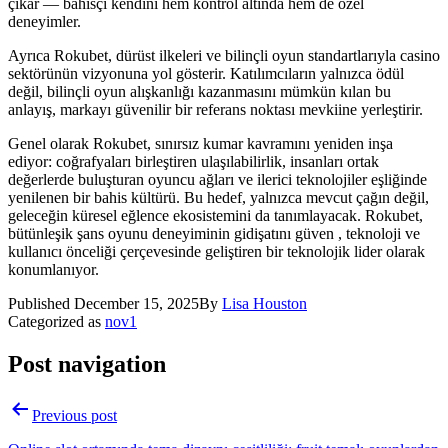
çıkar — bahisçi kendini hem kontrol altında hem de özel
deneyimler.
Ayrıca Rokubet, dürüst ilkeleri ve bilinçli oyun standartlarıyla casino
sektörünün vizyonuna yol gösterir. Katılımcıların yalnızca ödül
değil, bilinçli oyun alışkanlığı kazanmasını mümkün kılan bu
anlayış, markayı güvenilir bir referans noktası mevkiine yerleştirir.
Genel olarak Rokubet, sınırsız kumar kavramını yeniden inşa
ediyor: coğrafyaları birleştiren ulaşılabilirlik, insanları ortak
değerlerde buluşturan oyuncu ağları ve ilerici teknolojiler eşliğinde
yenilenen bir bahis kültürü. Bu hedef, yalnızca mevcut çağın değil,
geleceğin küresel eğlence ekosistemini da tanımlayacak. Rokubet,
bütünleşik şans oyunu deneyiminin gidişatını güven , teknoloji ve
kullanıcı önceliği çerçevesinde geliştiren bir teknolojik lider olarak
konumlanıyor.
Published
December 15, 2025
By
Lisa Houston
Categorized as
nov1
Post navigation
Previous post