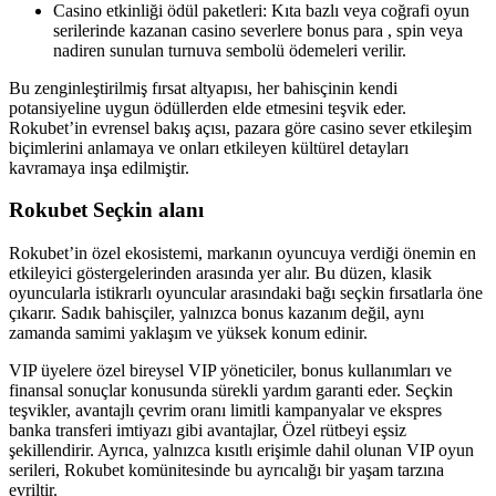
Casino etkinliği ödül paketleri: Kıta bazlı veya coğrafi oyun
serilerinde kazanan casino severlere bonus para , spin veya
nadiren sunulan turnuva sembolü ödemeleri verilir.
Bu zenginleştirilmiş fırsat altyapısı, her bahisçinin kendi
potansiyeline uygun ödüllerden elde etmesini teşvik eder.
Rokubet’in evrensel bakış açısı, pazara göre casino sever etkileşim
biçimlerini anlamaya ve onları etkileyen kültürel detayları
kavramaya inşa edilmiştir.
Rokubet Seçkin alanı
Rokubet’in özel ekosistemi, markanın oyuncuya verdiği önemin en
etkileyici göstergelerinden arasında yer alır. Bu düzen, klasik
oyuncularla istikrarlı oyuncular arasındaki bağı seçkin fırsatlarla öne
çıkarır. Sadık bahisçiler, yalnızca bonus kazanım değil, aynı
zamanda samimi yaklaşım ve yüksek konum edinir.
VIP üyelere özel bireysel VIP yöneticiler, bonus kullanımları ve
finansal sonuçlar konusunda sürekli yardım garanti eder. Seçkin
teşvikler, avantajlı çevrim oranı limitli kampanyalar ve ekspres
banka transferi imtiyazı gibi avantajlar, Özel rütbeyi eşsiz
şekillendirir. Ayrıca, yalnızca kısıtlı erişimle dahil olunan VIP oyun
serileri, Rokubet komünitesinde bu ayrıcalığı bir yaşam tarzına
evriltir.