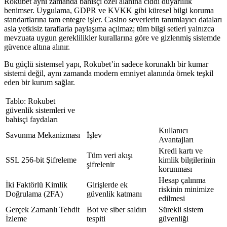
Rokubet aynı zamanda bahisçi özel alanına ciddi duyarlılık
benimser. Uygulama, GDPR ve KVKK gibi küresel bilgi koruma
standartlarına tam entegre işler. Casino severlerin tanımlayıcı dataları
asla yetkisiz taraflarla paylaşıma açılmaz; tüm bilgi setleri yalnızca
mevzuata uygun gereklilikler kurallarına göre ve gizlenmiş sistemde
güvence altına alınır.
Bu güçlü sistemsel yapı, Rokubet’in sadece korunaklı bir kumar
sistemi değil, aynı zamanda modern emniyet alanında örnek teşkil
eden bir kurum sağlar.
Tablo: Rokubet
güvenlik sistemleri ve
bahisçi faydaları
Kullanıcı
Savunma Mekanizması
İşlev
Avantajları
Kredi kartı ve
Tüm veri akışı
SSL 256-bit Şifreleme
kimlik bilgilerinin
şifrelenir
korunması
Hesap çalınma
İki Faktörlü Kimlik
Girişlerde ek
riskinin minimize
Doğrulama (2FA)
güvenlik katmanı
edilmesi
Gerçek Zamanlı Tehdit
Bot ve siber saldırı
Sürekli sistem
İzleme
tespiti
güvenliği