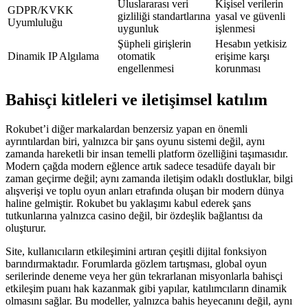
Uluslararası veri
Kişisel verilerin
GDPR/KVKK
gizliliği standartlarına
yasal ve güvenli
Uyumluluğu
uygunluk
işlenmesi
Şüpheli girişlerin
Hesabın yetkisiz
Dinamik IP Algılama
otomatik
erişime karşı
engellenmesi
korunması
Bahisçi kitleleri ve iletişimsel katılım
Rokubet’i diğer markalardan benzersiz yapan en önemli
ayrıntılardan biri, yalnızca bir şans oyunu sistemi değil, aynı
zamanda hareketli bir insan temelli platform özelliğini taşımasıdır.
Modern çağda modern eğlence artık sadece tesadüfe dayalı bir
zaman geçirme değil; aynı zamanda iletişim odaklı dostluklar, bilgi
alışverişi ve toplu oyun anları etrafında oluşan bir modern dünya
haline gelmiştir. Rokubet bu yaklaşımı kabul ederek şans
tutkunlarına yalnızca casino değil, bir özdeşlik bağlantısı da
oluşturur.
Site, kullanıcıların etkileşimini artıran çeşitli dijital fonksiyon
barındırmaktadır. Forumlarda gözlem tartışması, global oyun
serilerinde deneme veya her gün tekrarlanan misyonlarla bahisçi
etkileşim puanı hak kazanmak gibi yapılar, katılımcıların dinamik
olmasını sağlar. Bu modeller, yalnızca bahis heyecanını değil, aynı