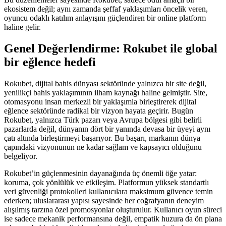
ekosistem değil; aynı zamanda şeffaf yaklaşımları öncelik veren,
oyuncu odaklı katılım anlayışını güçlendiren bir online platform
haline gelir.
Genel Değerlendirme: Rokubet ile global
bir eğlence hedefi
Rokubet, dijital bahis dünyası sektöründe yalnızca bir site değil,
yenilikçi bahis yaklaşımının ilham kaynağı haline gelmiştir. Site,
otomasyonu insan merkezli bir yaklaşımla birleştirerek dijital
eğlence sektöründe radikal bir vizyon hayata geçirir. Bugün
Rokubet, yalnızca Türk pazarı veya Avrupa bölgesi gibi belirli
pazarlarda değil, dünyanın dört bir yanında devasa bir üyeyi aynı
çatı altında birleştirmeyi başarıyor. Bu başarı, markanın dünya
çapındaki vizyonunun ne kadar sağlam ve kapsayıcı olduğunu
belgeliyor.
Rokubet’in güçlenmesinin dayanağında üç önemli öğe yatar:
koruma, çok yönlülük ve etkileşim. Platformun yüksek standartlı
veri güvenliği protokolleri kullanıcılara maksimum güvence temin
ederken; uluslararası yapısı sayesinde her coğrafyanın deneyim
alışılmış tarzına özel promosyonlar oluşturulur. Kullanıcı oyun süreci
ise sadece mekanik performansına değil, empatik huzura da ön plana