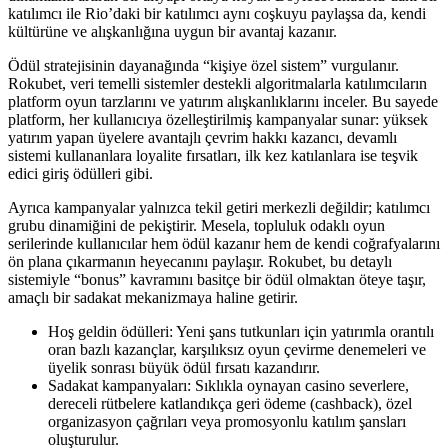
katılımcı ile Rio’daki bir katılımcı aynı coşkuyu paylaşsa da, kendi
kültürüne ve alışkanlığına uygun bir avantaj kazanır.
Ödül stratejisinin dayanağında “kişiye özel sistem” vurgulanır.
Rokubet, veri temelli sistemler destekli algoritmalarla katılımcıların
platform oyun tarzlarını ve yatırım alışkanlıklarını ince­ler. Bu sayede
platform, her kullanıcıya özelleştirilmiş kampanyalar sunar: yüksek
yatırım yapan ü­yelere avantajlı çevrim hakkı kazancı, devamlı
sistemi kullananlara loyalite fırsatları, ilk kez katılanlara ise teşvik
edici giriş ödülleri gibi.
Ayrıca kampanyalar yalnızca tekil getiri merkezli değildir; katılımcı
grubu dinamiğini de pekiştirir. Mesela, topluluk odaklı oyun
serilerinde kullanıcılar hem ödül kazanır hem de kendi coğrafyalarını
ön plana çıkarmanın heyecanını paylaşır. Rokubet, bu detaylı
sistemiyle “bonus” kavramını basitçe bir ödül olmaktan öteye taşır,
amaçlı bir sadakat mekanizmaya haline getirir.
Hoş geldin ödülleri: Yeni şans tutkunları için yatırımla orantılı
oran bazlı kazançlar, karşılıksız oyun çevirme denemeleri ve
üyelik sonrası büyük ödül fırsatı kazandırır.
Sadakat kampanyaları: Sıklıkla oynayan casino severlere,
dereceli rütbelere katlandıkça geri ödeme (cashback), özel
organizasyon çağrıları veya promosyonlu katılım şansları
oluşturulur.