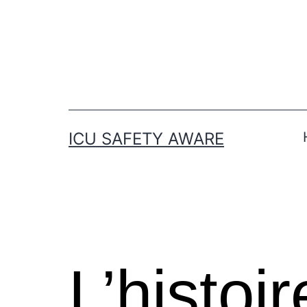
ICU SAFETY AWARE
L’histoi