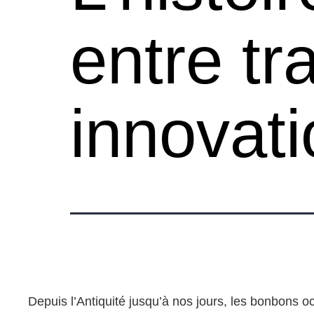
entre tra
innovat
Depuis l’Antiquité jusqu’à nos jours, les bonbons 