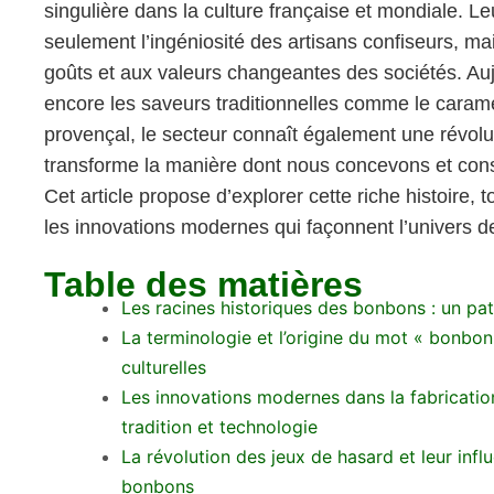
singulière dans la culture française et mondiale. Le
seulement l’ingéniosité des artisans confiseurs, ma
goûts et aux valeurs changeantes des sociétés. Aujo
encore les saveurs traditionnelles comme le carame
provençal, le secteur connaît également une révolu
transforme la manière dont nous concevons et c
Cet article propose d’explorer cette riche histoire, 
les innovations modernes qui façonnent l’univers 
Table des matières
Les racines historiques des bonbons : un pat
La terminologie et l’origine du mot « bonbon
culturelles
Les innovations modernes dans la fabricatio
tradition et technologie
La révolution des jeux de hasard et leur infl
bonbons