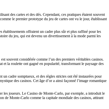
isant des cartes et des dés. Cependant, ces pratiques étaient souvent
 comme le premier prototype du jeu de cartes ont vu le jour, établissant
établissements offraient un cadre plus sûr et plus raffiné pour les
stoire du jeu, qui est devenu un divertissement à la mode parmi les
 est souvent considérée comme l’un des premiers véritables casinos.
t et la roulette ont gagné en popularité, transformant le paysage des
nt un cadre somptueux, et des règles strictes ont été instaurées pour
ura mystique des casinos. Cet âge d’or a ainsi façonné l’image romantique
er les joueurs. Le Casino de Monte-Carlo, par exemple, a introduit le
tion de Monte-Carlo comme la capitale mondiale des casinos, attirant