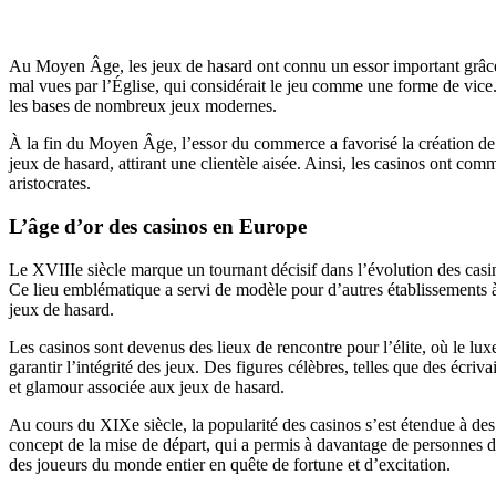
Au Moyen Âge, les jeux de hasard ont connu un essor important grâce au
mal vues par l’Église, qui considérait le jeu comme une forme de vice. 
les bases de nombreux jeux modernes.
À la fin du Moyen Âge, l’essor du commerce a favorisé la création de m
jeux de hasard, attirant une clientèle aisée. Ainsi, les casinos ont c
aristocrates.
L’âge d’or des casinos en Europe
Le XVIIIe siècle marque un tournant décisif dans l’évolution des cas
Ce lieu emblématique a servi de modèle pour d’autres établissements à 
jeux de hasard.
Les casinos sont devenus des lieux de rencontre pour l’élite, où le lux
garantir l’intégrité des jeux. Des figures célèbres, telles que des écri
et glamour associée aux jeux de hasard.
Au cours du XIXe siècle, la popularité des casinos s’est étendue à des
concept de la mise de départ, qui a permis à davantage de personnes d
des joueurs du monde entier en quête de fortune et d’excitation.