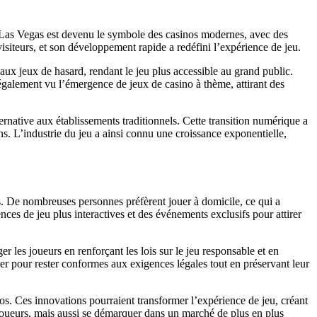
. Las Vegas est devenu le symbole des casinos modernes, avec des
visiteurs, et son développement rapide a redéfini l’expérience de jeu.
aux jeux de hasard, rendant le jeu plus accessible au grand public.
galement vu l’émergence de jeux de casino à thème, attirant des
ernative aux établissements traditionnels. Cette transition numérique a
ns. L’industrie du jeu a ainsi connu une croissance exponentielle,
es. De nombreuses personnes préfèrent jouer à domicile, ce qui a
ences de jeu plus interactives et des événements exclusifs pour attirer
r les joueurs en renforçant les lois sur le jeu responsable et en
er pour rester conformes aux exigences légales tout en préservant leur
inos. Ces innovations pourraient transformer l’expérience de jeu, créant
joueurs, mais aussi se démarquer dans un marché de plus en plus