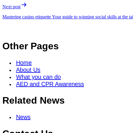
Next post
Mastering casino etiquette Your guide to winning social skills at the ta
Other Pages
Home
About Us
What you can do
AED and CPR Awareness
Related News
News