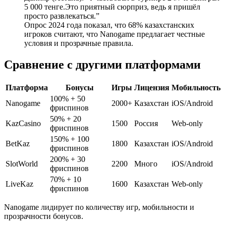
5 000 тенге.Это приятный сюрприз, ведь я пришёл
просто развлекаться.”
Опрос 2024 года показал, что 68% казахстанских
игроков считают, что Nanogame предлагает честные
условия и прозрачные правила.
Сравнение с другими платформами
Платформа
Бонусы
Игры
Лицензия
Мобильность
100% + 50
Nanogame
2000+
Казахстан
iOS/Android
фриспинов
50% + 20
KazCasino
1500
Россия
Web‑only
фриспинов
150% + 100
BetKaz
1800
Казахстан
iOS/Android
фриспинов
200% + 30
SlotWorld
2200
Много
iOS/Android
фриспинов
70% + 10
LiveKaz
1600
Казахстан
Web‑only
фриспинов
Nanogame лидирует по количеству игр, мобильности и
прозрачности бонусов.