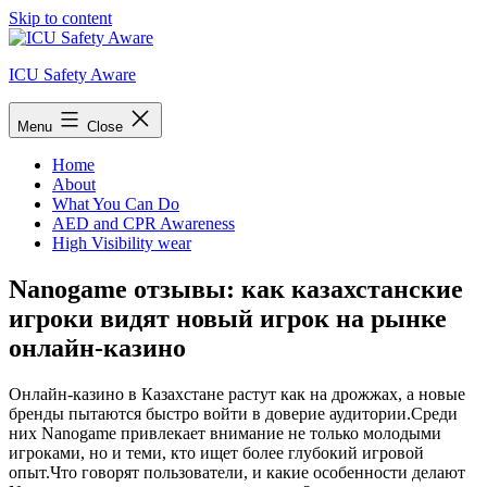
Skip to content
ICU Safety Aware
Menu
Close
Home
About
What You Can Do
AED and CPR Awareness
High Visibility wear
Nanogame отзывы: как казахстанские
игроки видят новый игрок на рынке
онлайн‑казино
Онлайн‑казино в Казахстане растут как на дрожжах, а новые
бренды пытаются быстро войти в доверие аудитории.Среди
них Nanogame привлекает внимание не только молодыми
игроками, но и теми, кто ищет более глубокий игровой
опыт.Что говорят пользователи, и какие особенности делают