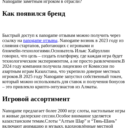
Nanogame заметным игроком в отрасли?
Как появился бренд
Быстрый доступ к nanogame отзывам можно получить через
ссылку на
nanogame отзывы
. Nanogame возник в 2023 году из
слияния стартапов, работающих с игровыми и
блокчейн‑технологиями.Основатель Ильяс Хайруллин
говорил, что цель – создать платформу, где каждая игра будет
технологическим экспериментом, а не просто развлечением.В
2024 году компания получила лицензию от Комиссии по
азартным играм Казахстана, что укрепило доверие местных
игроков.В 2025 году Nanogame запустил собственный токен,
который можно использовать для ставок и получения бонусов
– это привлекло крипто‑энтузиастов из Алматы.
Игровой ассортимент
Nanogame предлагает более 2000 игр: слоты, настольные игры
и живые дилерские сессии.Особое внимание уделяется
казахстанским темам.Слоты “Алтын Шар” и “Тянь‑Шань”
включают анимацию и музыку, вдохновлённые местной