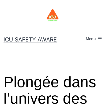
ICU SAFETY AWARE
Menu
Plongée dans
l’univers des