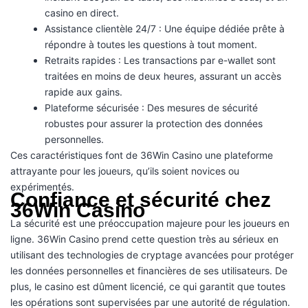
casino en direct.
Assistance clientèle 24/7 : Une équipe dédiée prête à
répondre à toutes les questions à tout moment.
Retraits rapides : Les transactions par e-wallet sont
traitées en moins de deux heures, assurant un accès
rapide aux gains.
Plateforme sécurisée : Des mesures de sécurité
robustes pour assurer la protection des données
personnelles.
Ces caractéristiques font de 36Win Casino une plateforme
attrayante pour les joueurs, qu’ils soient novices ou
expérimentés.
Confiance et sécurité chez
36Win Casino
La sécurité est une préoccupation majeure pour les joueurs en
ligne. 36Win Casino prend cette question très au sérieux en
utilisant des technologies de cryptage avancées pour protéger
les données personnelles et financières de ses utilisateurs. De
plus, le casino est dûment licencié, ce qui garantit que toutes
les opérations sont supervisées par une autorité de régulation.