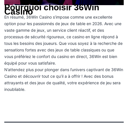
Pourquoi choisir 36Win
Casino
En résumé, 36Win Casino s’impose comme une excellente
option pour les passionnés de jeux de table en 2026. Avec une
vaste gamme de jeux, un service client réactif, et des
processus de sécurité rigoureux, ce casino en ligne répond à
tous les besoins des joueurs. Que vous soyez à la recherche de
sensations fortes avec des jeux de table classiques ou que
vous préfériez le confort du casino en direct, 36Win est bien
équipé pour vous satisfaire.
N’attendez plus pour plonger dans l’univers captivant de 36Win
Casino et découvrir tout ce qu’il a à offrir ! Avec des bonus
attrayants et des jeux de qualité, votre expérience de jeu sera
inoubliable.