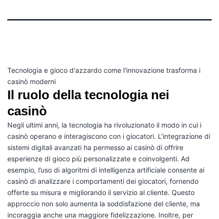
Tecnologia e gioco d'azzardo come l'innovazione trasforma i
casinò moderni
Il ruolo della tecnologia nei
casinò
Negli ultimi anni, la tecnologia ha rivoluzionato il modo in cui i
casinò operano e interagiscono con i giocatori. L’integrazione di
sistemi digitali avanzati ha permesso ai casinò di offrire
esperienze di gioco più personalizzate e coinvolgenti. Ad
esempio, l’uso di algoritmi di intelligenza artificiale consente ai
casinò di analizzare i comportamenti dei giocatori, fornendo
offerte su misura e migliorando il servizio al cliente. Questo
approccio non solo aumenta la soddisfazione del cliente, ma
incoraggia anche una maggiore fidelizzazione. Inoltre, per