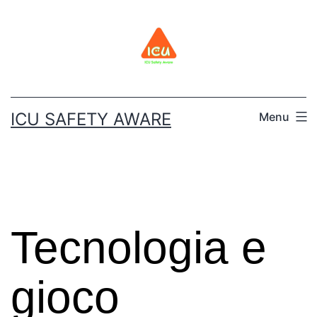
ICU SAFETY AWARE
Menu
Tecnologia e
gioco