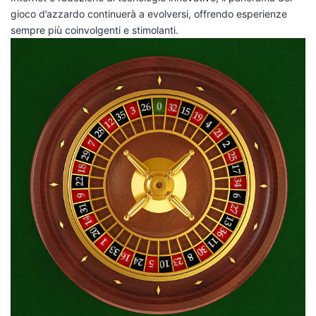
gioco d’azzardo continuerà a evolversi, offrendo esperienze
sempre più coinvolgenti e stimolanti.