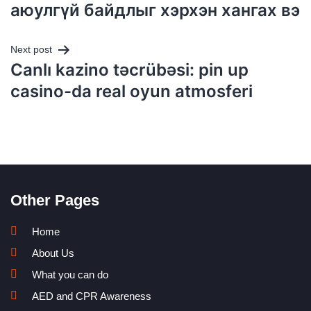
аюулгүй байдлыг хэрхэн хангах вэ
Next post
Canlı kazino təcrübəsi: pin up
casino-da real oyun atmosferi
Other Pages
Home
About Us
What you can do
AED and CPR Awareness