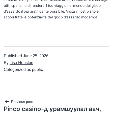
utili, speriamo di rendere il tuo viaggio nel mondo del gioco
d’azzardo il più gratificante possibile. Visita il nostro sito e
scopri tutte le potenzialità del gioco d’azzardo moderno!
Published
June 25, 2026
By
Lisa Houston
Categorized as
public
Previous post
Pinco casino-д урамшуулал авч,