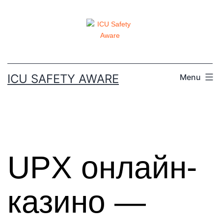
ICU SAFETY AWARE
Menu
UPX онлайн-
казино —