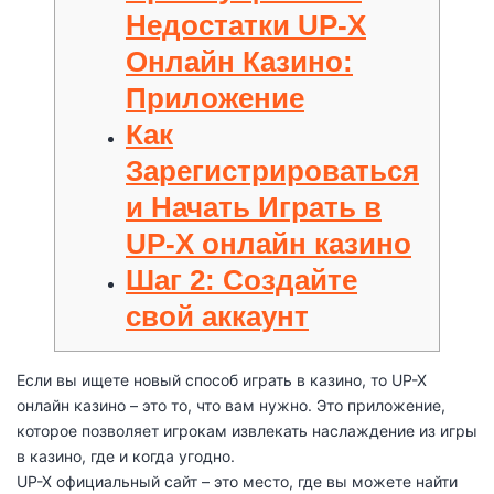
Недостатки UP-X
Онлайн Казино:
Приложение
Как
Зарегистрироваться
и Начать Играть в
UP-X онлайн казино
Шаг 2: Создайте
свой аккаунт
Если вы ищете новый способ играть в казино, то UP-X
онлайн казино – это то, что вам нужно. Это приложение,
которое позволяет игрокам извлекать наслаждение из игры
в казино, где и когда угодно.
UP-X официальный сайт – это место, где вы можете найти