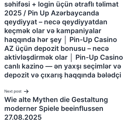
səhifəsi + login üçün ətraflı təlimat
2025 / Pin Up Azərbaycanda
qeydiyyat – necə qeydiyyatdan
keçmək olar və kampaniyalar
haqqında hər şey │ Pin-Up Casino
AZ üçün depozit bonusu – necə
aktivləşdirmək olar │ Pin-Up Casino
canlı kazino — ən yaxşı seçimlər və
depozit və çıxarış haqqında bələdçi
Next post
Wie alte Mythen die Gestaltung
moderner Spiele beeinflussen
27.08.2025