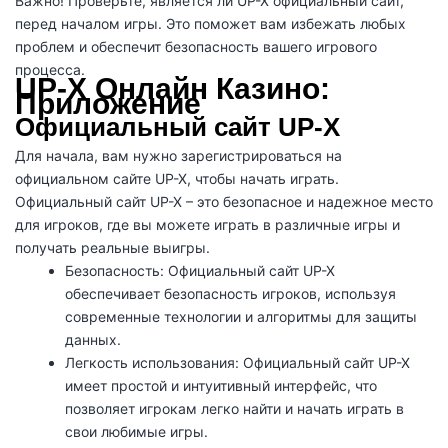
Важно! Проверьте, является ли UP-X официальный сайт,
перед началом игры. Это поможет вам избежать любых
проблем и обеспечит безопасность вашего игрового
процесса.
UP-X Онлайн Казино:
Приложение
Официальный сайт UP-X
Для начала, вам нужно зарегистрироваться на
официальном сайте UP-X, чтобы начать играть.
Официальный сайт UP-X – это безопасное и надежное место
для игроков, где вы можете играть в различные игры и
получать реальные выигры.
Безопасность: Официальный сайт UP-X
обеспечивает безопасность игроков, используя
современные технологии и алгоритмы для защиты
данных.
Легкость использования: Официальный сайт UP-X
имеет простой и интуитивный интерфейс, что
позволяет игрокам легко найти и начать играть в
свои любимые игры.