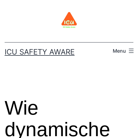
ICU SAFETY AWARE
Menu
Wie
dynamische