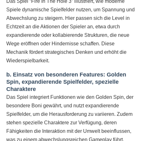
Das Spiel “Fire In The Hole 3” illustriert, wie moderne
Spiele dynamische Spielfelder nutzen, um Spannung und
Abwechslung zu steigern. Hier passen sich die Level in
Echtzeit an die Aktionen der Spieler an, etwa durch
expandierende oder kollabierende Strukturen, die neue
Wege eröffnen oder Hindernisse schaffen. Diese
Mechanik fördert strategisches Denken und erhöht die
Wiederspielbarkeit.
b. Einsatz von besonderen Features: Golden
Spin, expandierende Spielfelder, spezielle
Charaktere
Das Spiel integriert Funktionen wie den Golden Spin, der
besondere Boni gewährt, und nutzt expandierende
Spielfelder, um die Herausforderung zu variieren. Zudem
stehen spezielle Charaktere zur Verfügung, deren
Fähigkeiten die Interaktion mit der Umwelt beeinflussen,
was zu einem abwechslungsreichen Gameplay führt.