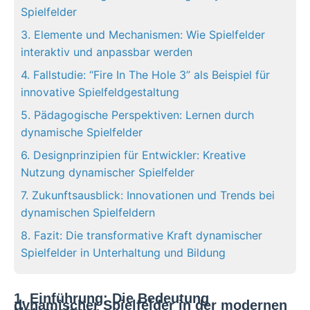
Spielfelder
3. Elemente und Mechanismen: Wie Spielfelder
interaktiv und anpassbar werden
4. Fallstudie: “Fire In The Hole 3” als Beispiel für
innovative Spielfeldgestaltung
5. Pädagogische Perspektiven: Lernen durch
dynamische Spielfelder
6. Designprinzipien für Entwickler: Kreative
Nutzung dynamischer Spielfelder
7. Zukunftsausblick: Innovationen und Trends bei
dynamischen Spielfeldern
8. Fazit: Die transformative Kraft dynamischer
Spielfelder in Unterhaltung und Bildung
1. Einführung: Die Bedeutung
dynamischer Spielfelder in der modernen