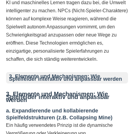
KI und maschinelles Lernen tragen dazu bei, die Umwelt
intelligenter zu machen. NPCs (Nicht-Spieler-Charaktere)
können auf komplexe Weise reagieren, während die
Spielwelt autonom Anpassungen vornimmt, um den
Schwierigkeitsgrad anzupassen oder neue Wege zu
eröffnen. Diese Technologien ermöglichen es,
einzigartige, personalisierte Spielerfahrungen zu
schaffen, die sich ständig weiterentwickeln.
3. Elemente und Mechanismen: Wie
Spielfelder interaktiv und anpassbar werden
3. Elemente und Mechanismen: Wie
Spielfelder interaktiv und anpassbar
werden
a. Expandierende und kollabierende
Spielfeldstrukturen (z.B. Collapsing Mine)
Ein häufig verwendetes Prinzip ist die dynamische
Vergrößerung oder Verkleinerung von