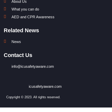
About Us
What you can do
AED and CPR Awareness
Related News
News
Contact Us
info@icusafetyaware.com
icusafetyaware.com
Copyright © 2023. All rights reserved.