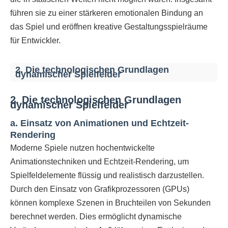
führen sie zu einer stärkeren emotionalen Bindung an
das Spiel und eröffnen kreative Gestaltungsspielräume
für Entwickler.
2. Die technologischen Grundlagen
dynamischer Spielfelder
2. Die technologischen Grundlagen
dynamischer Spielfelder
a. Einsatz von Animationen und Echtzeit-
Rendering
Moderne Spiele nutzen hochentwickelte
Animationstechniken und Echtzeit-Rendering, um
Spielfeldelemente flüssig und realistisch darzustellen.
Durch den Einsatz von Grafikprozessoren (GPUs)
können komplexe Szenen in Bruchteilen von Sekunden
berechnet werden. Dies ermöglicht dynamische