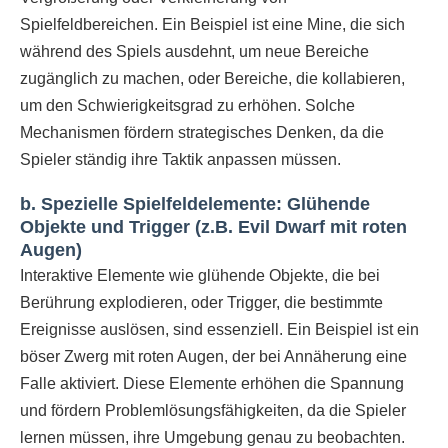
Spielfeldbereichen. Ein Beispiel ist eine Mine, die sich
während des Spiels ausdehnt, um neue Bereiche
zugänglich zu machen, oder Bereiche, die kollabieren,
um den Schwierigkeitsgrad zu erhöhen. Solche
Mechanismen fördern strategisches Denken, da die
Spieler ständig ihre Taktik anpassen müssen.
b. Spezielle Spielfeldelemente: Glühende
Objekte und Trigger (z.B. Evil Dwarf mit roten
Augen)
Interaktive Elemente wie glühende Objekte, die bei
Berührung explodieren, oder Trigger, die bestimmte
Ereignisse auslösen, sind essenziell. Ein Beispiel ist ein
böser Zwerg mit roten Augen, der bei Annäherung eine
Falle aktiviert. Diese Elemente erhöhen die Spannung
und fördern Problemlösungsfähigkeiten, da die Spieler
lernen müssen, ihre Umgebung genau zu beobachten.