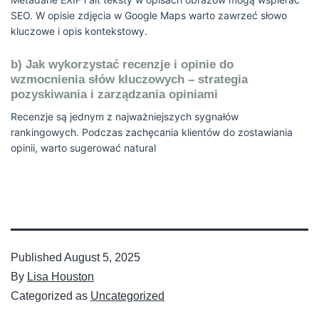
SEO. W opisie zdjęcia w Google Maps warto zawrzeć słowo
kluczowe i opis kontekstowy.
b) Jak wykorzystać recenzje i opinie do
wzmocnienia słów kluczowych – strategia
pozyskiwania i zarządzania opiniami
Recenzje są jednym z najważniejszych sygnałów
rankingowych. Podczas zachęcania klientów do zostawiania
opinii, warto sugerować natural
Published
August 5, 2025
By
Lisa Houston
Categorized as
Uncategorized