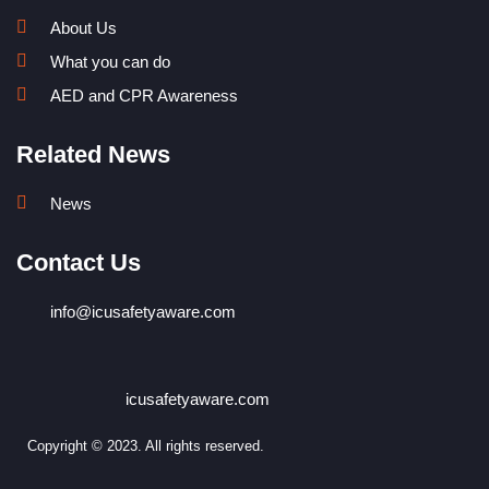
About Us
What you can do
AED and CPR Awareness
Related News
News
Contact Us
info@icusafetyaware.com
icusafetyaware.com
Copyright © 2023. All rights reserved.