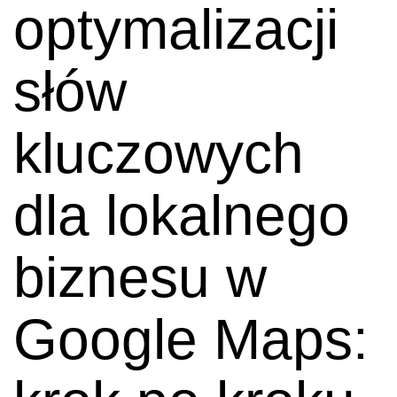
optymalizacji
słów
kluczowych
dla lokalnego
biznesu w
Google Maps: