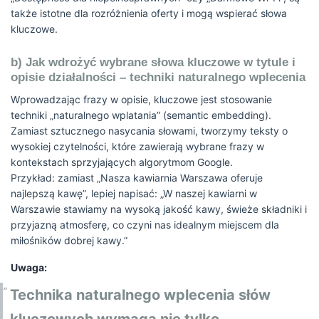
także istotne dla rozróżnienia oferty i mogą wspierać słowa
kluczowe.
b) Jak wdrożyć wybrane słowa kluczowe w tytule i
opisie działalności – techniki naturalnego wplecenia
Wprowadzając frazy w opisie, kluczowe jest stosowanie
techniki „naturalnego wplatania” (semantic embedding).
Zamiast sztucznego nasycania słowami, tworzymy teksty o
wysokiej czytelności, które zawierają wybrane frazy w
kontekstach sprzyjających algorytmom Google.
Przykład: zamiast „Nasza kawiarnia Warszawa oferuje
najlepszą kawę”, lepiej napisać: „W naszej kawiarni w
Warszawie stawiamy na wysoką jakość kawy, świeże składniki i
przyjazną atmosferę, co czyni nas idealnym miejscem dla
miłośników dobrej kawy.”
Uwaga:
Technika naturalnego wplecenia słów