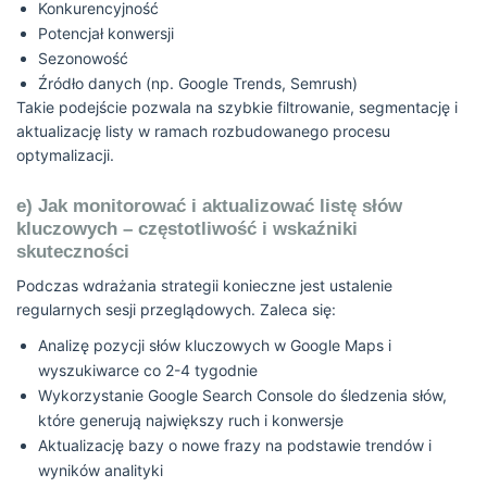
Konkurencyjność
Potencjał konwersji
Sezonowość
Źródło danych (np. Google Trends, Semrush)
Takie podejście pozwala na szybkie filtrowanie, segmentację i
aktualizację listy w ramach rozbudowanego procesu
optymalizacji.
e) Jak monitorować i aktualizować listę słów
kluczowych – częstotliwość i wskaźniki
skuteczności
Podczas wdrażania strategii konieczne jest ustalenie
regularnych sesji przeglądowych. Zaleca się:
Analizę pozycji słów kluczowych w Google Maps i
wyszukiwarce co 2-4 tygodnie
Wykorzystanie Google Search Console do śledzenia słów,
które generują największy ruch i konwersje
Aktualizację bazy o nowe frazy na podstawie trendów i
wyników analityki