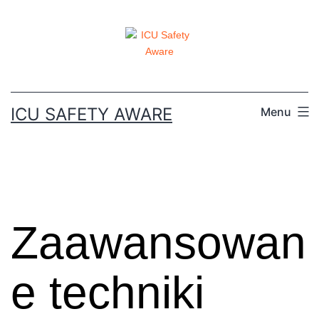
ICU SAFETY AWARE
Menu
Zaawansowan
e techniki