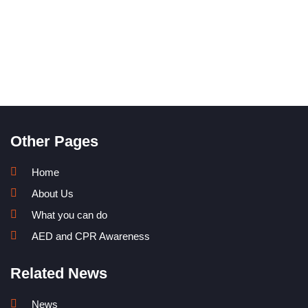
Other Pages
Home
About Us
What you can do
AED and CPR Awareness
Related News
News